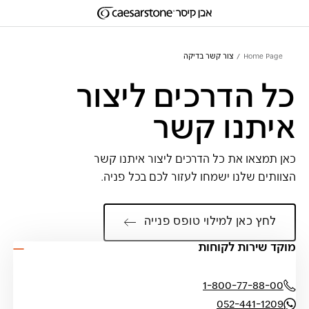
דילוג לתוכן המרכזי
Skip to Main Footer
Home Page
צור קשר בדיקה
כל הדרכים ליצור
איתנו קשר
כאן תמצאו את כל הדרכים ליצור איתנו קשר
הצוותים שלנו ישמחו לעזור לכם
בכל פניה.
לחץ כאן למילוי טופס פנייה
מוקד שירות לקוחות
1-800-77-88-00
052-441-1209