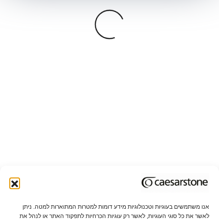
Loading
Categories
{{ I.tl }}
{{p.tl}}
{{st.tl}}
אנו משתמשים בעוגיות וטכנולוגיות מידע דומות למטרות המתוארות למטה. ניתן
לאשר את כל סוגי העוגיות, לאשר רק עוגיות הכרחיות לתפקוד האתר או לנהל את