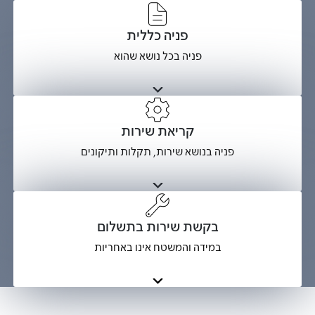
פניה כללית
פניה בכל נושא שהוא
קריאת שירות
פניה בנושא שירות, תקלות ותיקונים
בקשת שירות בתשלום
במידה והמשטח אינו באחריות