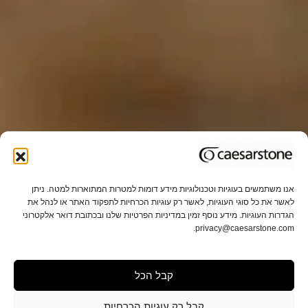
אנו משתמשים בעוגיות וטכנולוגיות מידע דומות למטרות המתוארות למטה. ניתן
לאשר את כל סוגי העוגיות, לאשר רק עוגיות הכרחיות לתפקוד האתר או לנהל את
הגדרות העוגיות. מידע נוסף זמין במדיניות הפרטיות שלנו ובכתובת דואר אלקטרוני
privacy@caesarstone.com.
קבל הכל
קבל רק עוגיות הכרחיות