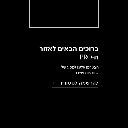
ברוכים הבאים לאזור
ה-PRO
הצטרפו אלינו למסע של
שותפות ויצירה.
להרשמה לסטודיו