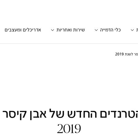
כלי הדמייה
שירות ואחריות
אדריכלים ומעצבים
לשנת 2019
טרנדים החדש של אבן קיסר 
2019