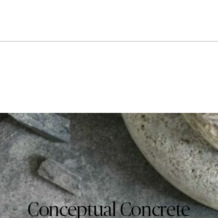
Conceptual Concrete