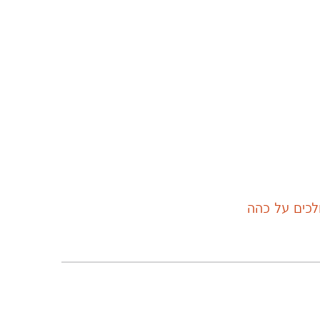
לכים על כהה