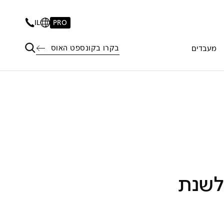
IL
PRO
בקרו בקונספט האוס
מעבדים
לשנת