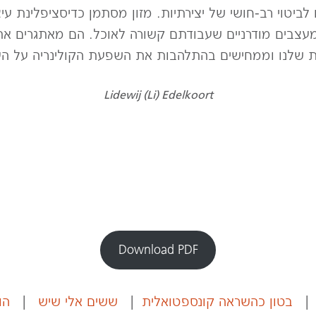
 לביטוי רב-חושי של יצירתיות. מזון מסתמן כדיסציפלינת 
 מעצבים מודרניים שעבודתם קשורה לאוכל. הם מאתגרים
ית שלנו וממחישים בהתלהבות את השפעת הקולינריה על ה
Lidewij (Li) Edelkoort
Download PDF
בטון כהשראה קונספטואלית
|
ששים אלי שיש
|
הו