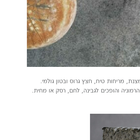
נת, מריחות טיח, חצץ גרוס ובטון גולמי.
הרמוניה והופכים לגבינה, לחם, רסק או מחית.