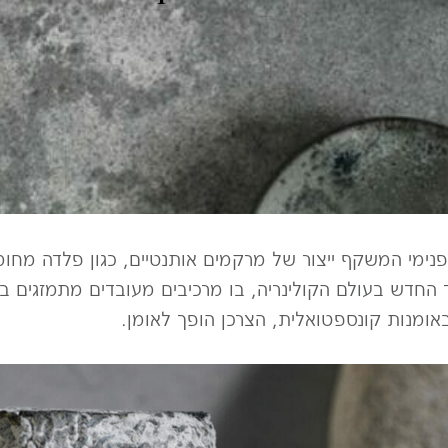
פנימי המשקף ייצור של מרקמים אותנטיים, כגון פלדה מחומצ
נד החדש בעולם הקולינריה, בו מרכיבים מעובדים מתמזגים ב
אומנות קונספטואלית, הצרכן הופך לאומן.