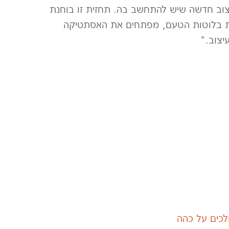
עיצוב חדשה שיש להתחשב בה. תחזית זו בוחנת
 את בלוטות הטעם, מפתחים את האסתטיקה
עיצוב."
לכים על כהה