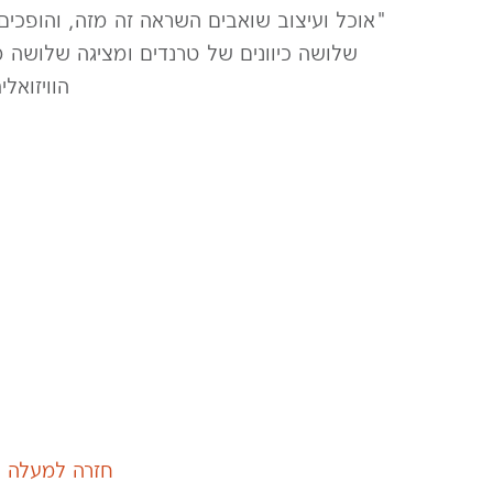
"אוכל ועיצוב שואבים השראה זה מזה, והופכים
שלושה כיוונים של טרנדים ומציגה שלושה
הוויזואל
חזרה למעלה
|