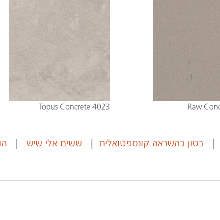
4023 Topus Concrete
בטון כהשראה קונספטואלית
|
ששים אלי שיש
|
הו