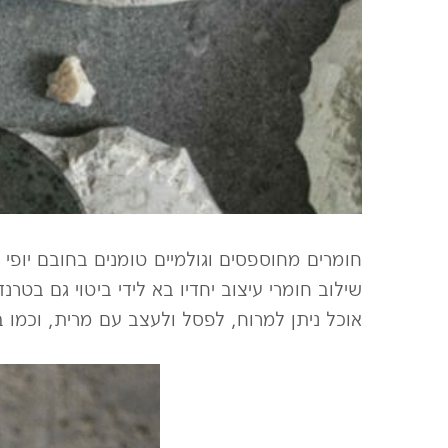
חומרים מחוספסים וגולמיים טומנים בחובם יופי 
שילוב חומרי עיצוב יחדיו בא לידי ביטוי גם בטר
אוכל ניתן למרוח, לפסל ולעצב עם מרית, וכמו ב