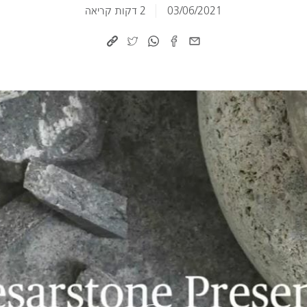
03/06/2021
2 דקות קריאה