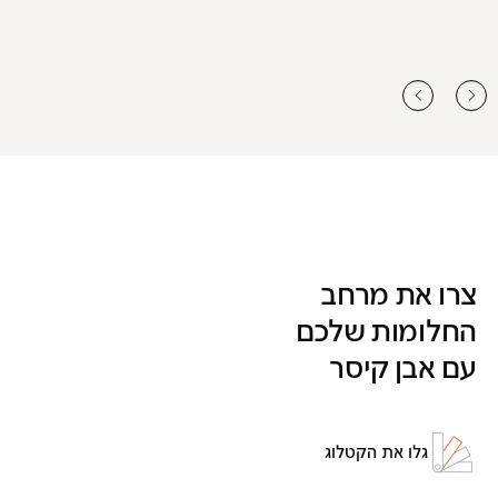
צרו את מרחב
החלומות שלכם
עם אבן קיסר
גלו את הקטלוג