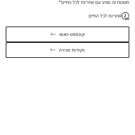
משטח זה מגיע עם אחריות לכל החיים*
אחריות לכל החיים
קונספט האוס
נקודות מכירה
Galler