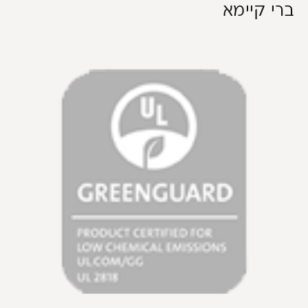
ברי קיימא