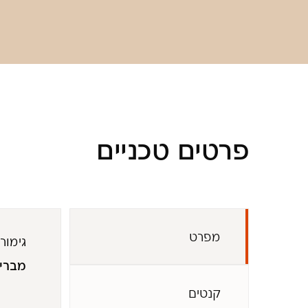
פרטים טכניים
מפרט
גימור
מברי
קנטים