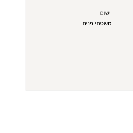
יישום
משטחי פנים