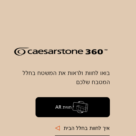
בואו לחוות ולראות את המשטח בחלל
המטבח שלכם
חווית AR
איך לחוות בחלל הבית