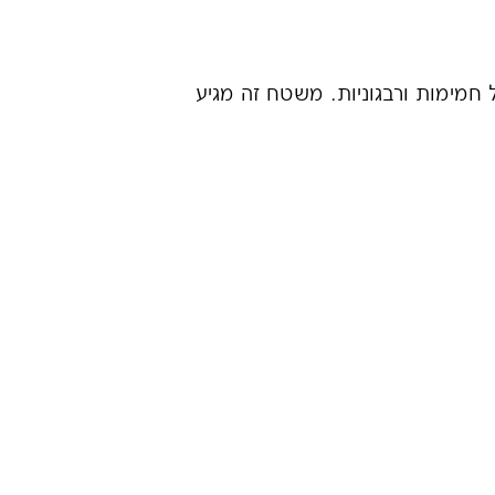
 חמימות ורבגוניות. משטח זה מגיע