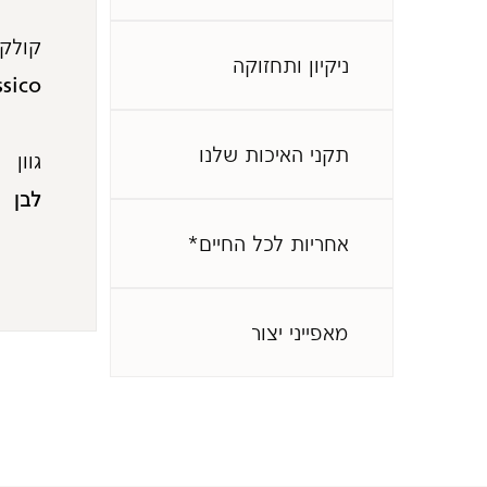
קולקצ
ניקיון ותחזוקה
ssico
תקני האיכות שלנו
גוון
לבן
אחריות לכל החיים*
מאפייני יצור