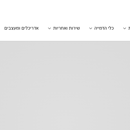
כלי הדמייה
שירות ואחריות
אדריכלים ומעצבים