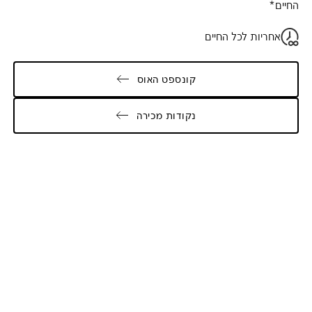
החיים*
אחריות לכל החיים
קונספט האוס
נקודות מכירה
Galler