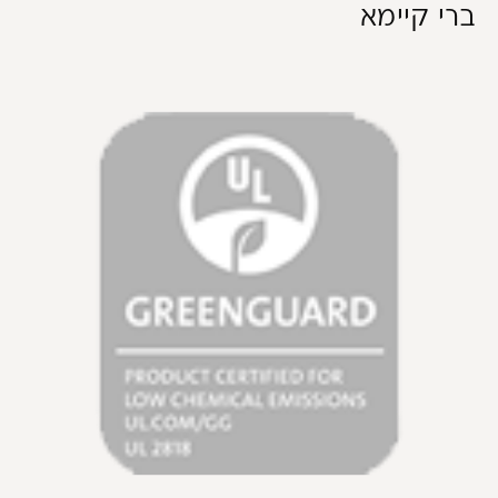
ברי קיימא