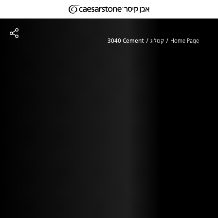
דילוג לתוכן המרכזי
Skip to Main Footer
Home Page
קטלוג
3040 Cement