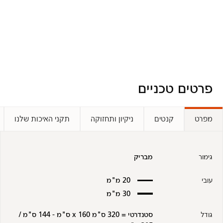
פרטים טכניים
מפרט
קנטים
ניקיון ותחזוקה
תקני האיכות שלנו
גימור
מבריק
עובי
20 מ"מ
30 מ"מ
גודל
סטנדרטי = 320 ס"מ x 160 ס"מ - 144 ס"מ /