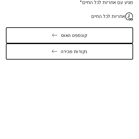
מגיע עם אחריות לכל החיים*
אחריות לכל החיים
קונספט האוס
נקודות מכירה
Galler