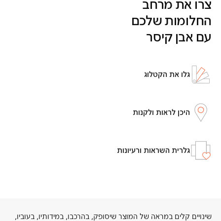
צרו את מרחב
החלומות שלכם
עם אבן קיסר
גלו את הקטלוג
היכן לראות ולקנות
גלרית השראות ורעיונות
שינויים קלים במראה של המוצר שיסופק, בהרכבו, במידותיו, בעוביו,