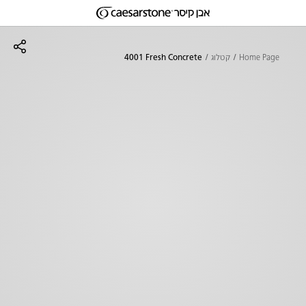
דילוג לתוכן המרכזי
Skip to Main Footer
Home Page
קטלוג
4001 Fresh Concrete