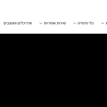
כלי הדמייה
שירות ואחריות
אדריכלים ומעצבים