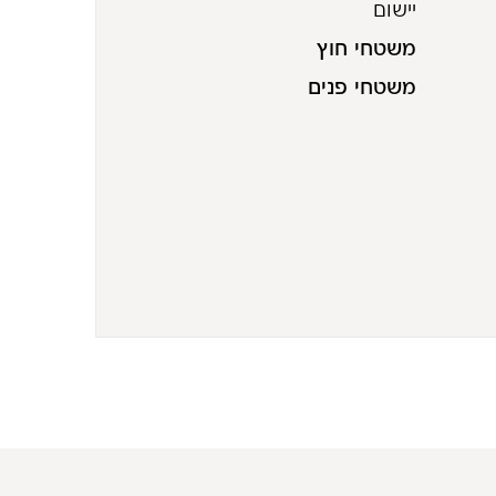
יישום
משטחי חוץ
משטחי פנים