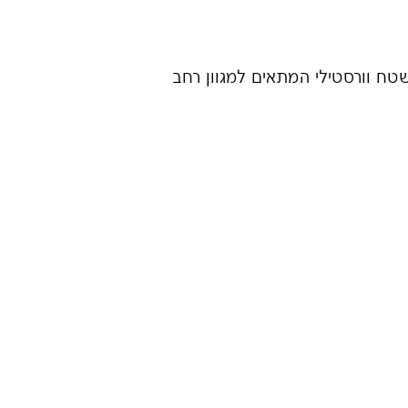
טח וורסטילי המתאים למגוון רחב