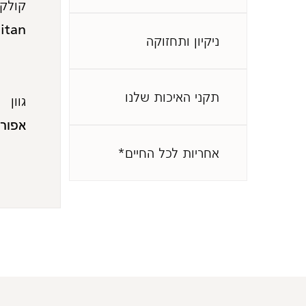
קולקצ
itan
ניקיון ותחזוקה
תקני האיכות שלנו
גוון
אפור
אחריות לכל החיים*