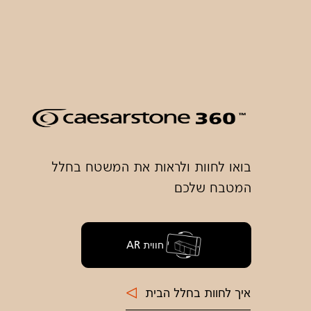
בואו לחוות ולראות את המשטח בחלל
המטבח שלכם
חווית AR
איך לחוות בחלל הבית