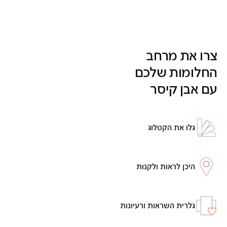
צרו את מרחב
החלומות שלכם
עם אבן קיסר
גלו את הקטלוג
היכן לראות ולקנות
גלרית השראות ורעיונות