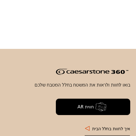
בואו לחוות ולראות את המשטח בחלל המטבח שלכם
חווית AR
איך לחוות בחלל הבית