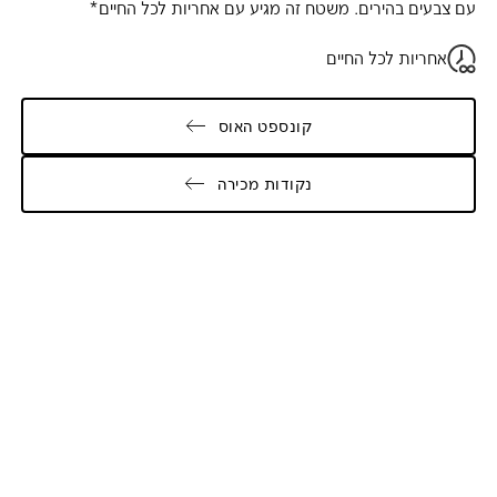
עם צבעים בהירים. משטח זה מגיע עם אחריות לכל החיים*
אחריות לכל החיים
קונספט האוס
נקודות מכירה
Galler