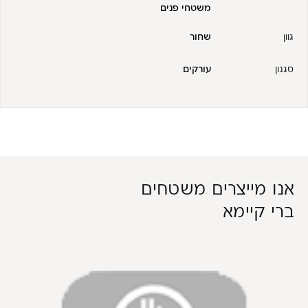
משטחי פנים
גוון
שחור
סגנון
עורקים
אנו מייצרים משטחים
ברי קיימא