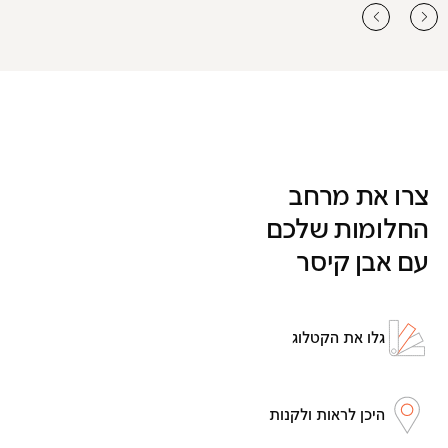
צרו את מרחב
החלומות שלכם
עם אבן קיסר
גלו את הקטלוג
היכן לראות ולקנות