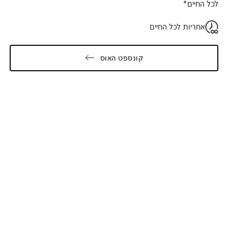
לכל החיים*
אחריות לכל החיים
קונספט האוס
Galler