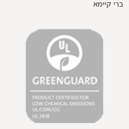
ברי קיימא