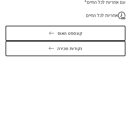
עם אחריות לכל החיים*
אחריות לכל החיים
קונספט האוס
נקודות מכירה
Galler