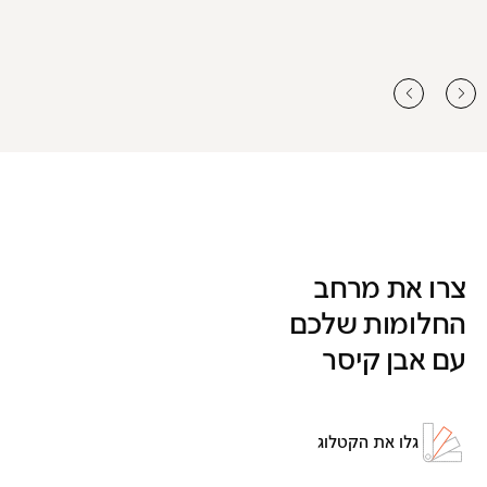
צרו את מרחב
החלומות שלכם
עם אבן קיסר
גלו את הקטלוג