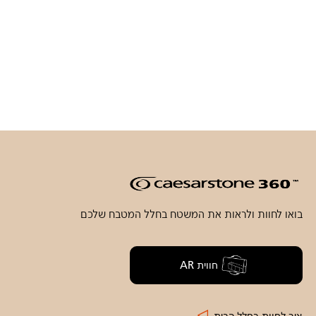
בואו לחוות ולראות את המשטח בחלל המטבח שלכם
חווית AR
איך לחוות בחלל הבית