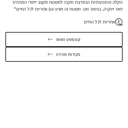
הקלה והתנועתיות הנמרצת מקנה למשטח מקצב ייחודי המהדהד
פאר ויוקרה, בגימור מט. משטח זה מגיע עם אחריות לכל החיים*
אחריות לכל החיים
קונספט האוס
נקודות מכירה
Galler