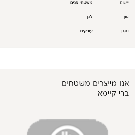
יישום
משטחי פנים
גוון
לבן
סגנון
עורקים
אנו מייצרים משטחים
ברי קיימא