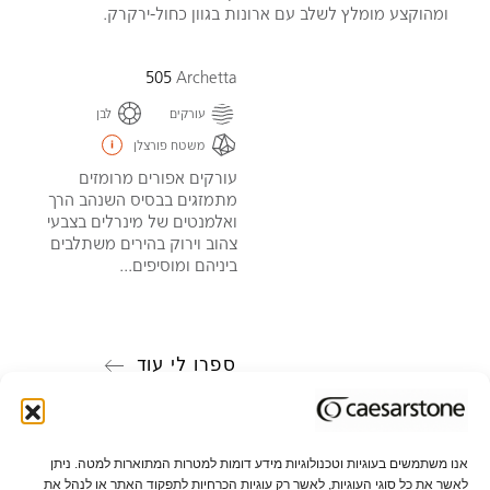
ומהוקצע מומלץ לשלב עם ארונות בגוון כחול-ירקרק.
505
Archetta
עורקים
לבן
משטח פורצלן
עורקים אפורים מרומזים
מתמזגים בבסיס השנהב הרך
ואלמנטים של מינרלים בצבעי
צהוב וירוק בהירים משתלבים
ביניהם ומוסיפים...
ספרו לי עוד
אנו משתמשים בעוגיות וטכנולוגיות מידע דומות למטרות המתוארות למטה. ניתן
לאשר את כל סוגי העוגיות, לאשר רק עוגיות הכרחיות לתפקוד האתר או לנהל את