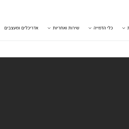
כלי הדמייה
שירות ואחריות
אדריכלים ומעצבים