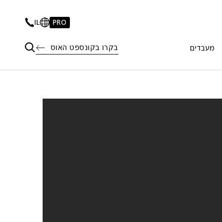
IL
PRO
בקרו בקונספט האוס
מעבדים