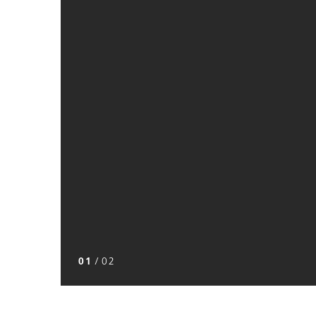
01
/
02