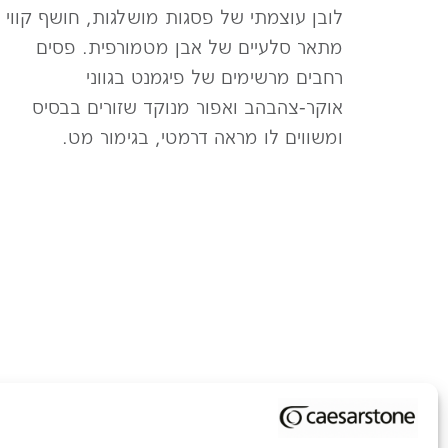
לובן עוצמתי של פסגות מושלגות, חושף קווי
מתאר סלעיים של אבן מטמורפית. פסים
רחבים מרשימים של פיגמנט בגווני
אוקר-צהבהב ואפור מנוקד שזורים בבסיס
ומשווים לו מראה דרמטי, בגימור מט.