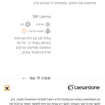
מדגישים את העיצוב ומוסיפים לו תחכום עדין
531
Libretta
עורקים
לבן
משטח פורצלן
בסיס לבן עם תת גוון אפור
במראה נוצתי רך. על פני
המשטח מופיעים עורקים
עדינים במנעד גוונים...
ספרו לי עוד
אנו משתמשים בעוגיות וטכנולוגיות מידע דומות למטרות המתוארות למטה. ניתן
לאשר את כל סוגי העוגיות, לאשר רק עוגיות הכרחיות לתפקוד האתר או לנהל את