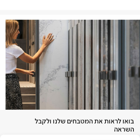
בואו לראות את המטבחים שלנו ולקבל
השראה