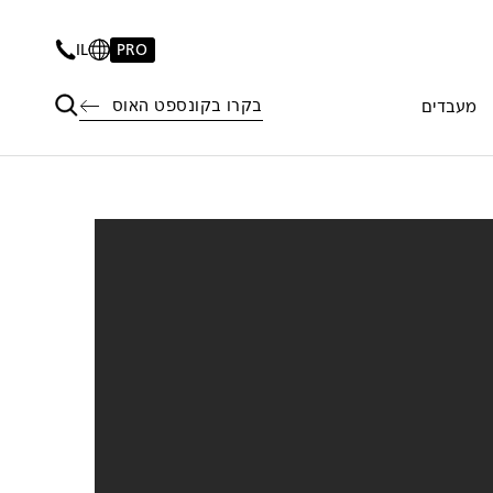
IL
PRO
בקרו בקונספט האוס
מעבדים