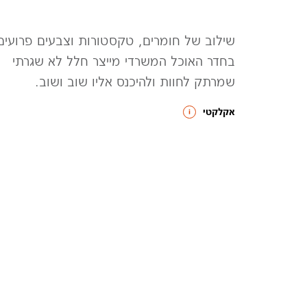
שילוב של חומרים, טקסטורות וצבעים פרועים
בחדר האוכל המשרדי מייצר חלל לא שגרתי
שמרתק לחוות ולהיכנס אליו שוב ושוב.
אקלקטי