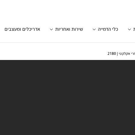
כלי הדמייה
שירות ואחריות
אדריכלים ומעצבים