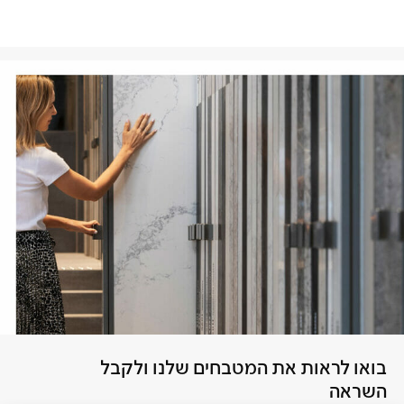
בואו לראות את המטבחים שלנו ולקבל
השראה