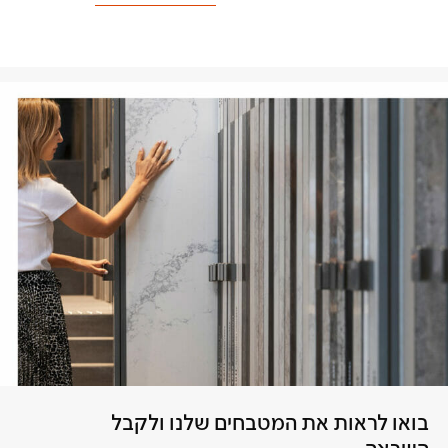
בואו לראות את המטבחים שלנו ולקבל