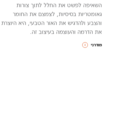
השאיפה לפשט את החלל לתוך צורות
גאומטריות בסיסיות, לצמצם את החומר
והצבע ולהדגיש את האור הטבעי, היא היוצרת
את הדרמה והעוצמה בעיצוב זה.
מודרני