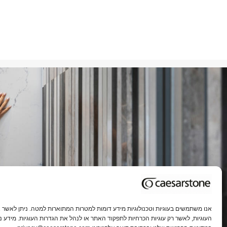
אנו משתמשים בעוגיות וטכנולוגיות מידע דומות למטרות המתוארות למטה. ניתן לאשר א
העוגיות, לאשר רק עוגיות הכרחיות לתפקוד האתר או לנהל את הגדרות העוגיות. מידע נו