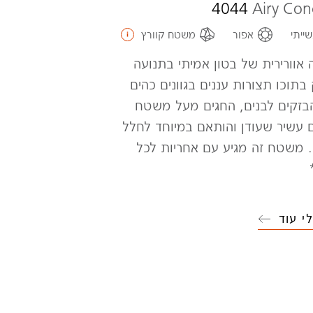
4044
Airy Con
ייתי
אפור
משטח קוורץ
אוורירית של בטון אמיתי בתנועה
בתוכו תצורות עננים בגוונים כהים
הבזקים לבנים, החגים מעל משטח
עשיר שעודן והותאם במיוחד לחלל
 משטח זה מגיע עם אחריות לכל
י עוד