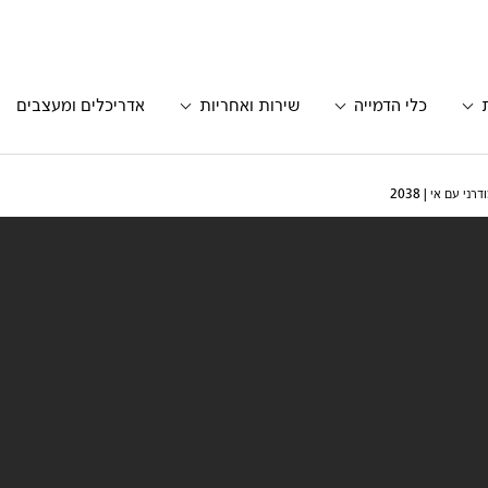
כלי הדמייה
שירות ואחריות
אדריכלים ומעצבים