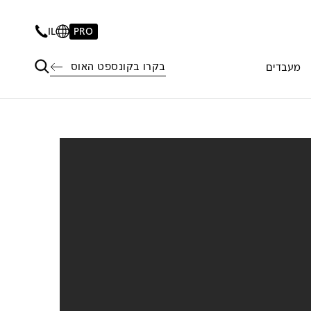
IL
PRO
בקרו בקונספט האוס
מעבדים