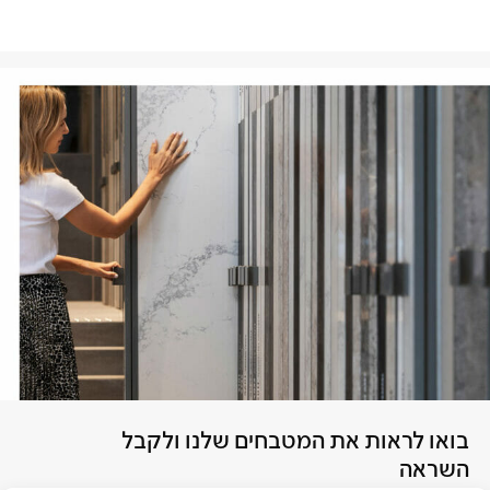
בואו לראות את המטבחים שלנו ולקבל
השראה