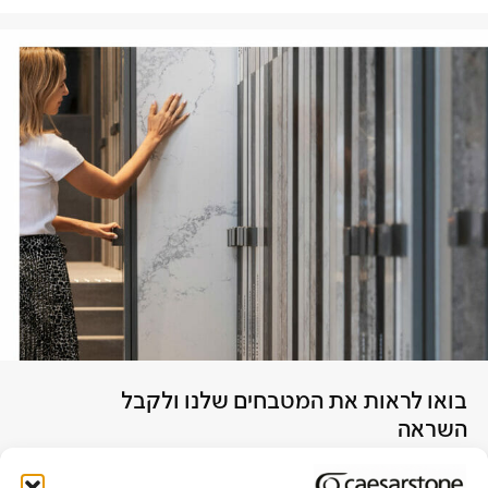
בואו לראות את המטבחים שלנו ולקבל
השראה