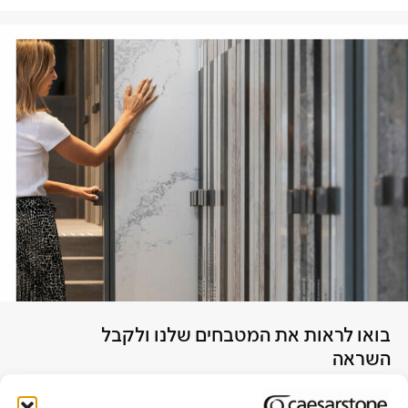
בואו לראות את המטבחים שלנו ולקבל
השראה