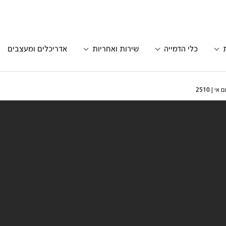
כלי הדמייה
שירות ואחריות
אדריכלים ומעצבים