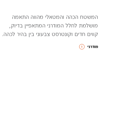
המשטח הכהה והמטאלי מהווה התאמה
מושלמת לחלל המודרני המתאפיין בדיוק,
קווים חדים וקונטרסט צבעוני בין בהיר לכהה.
מודרני