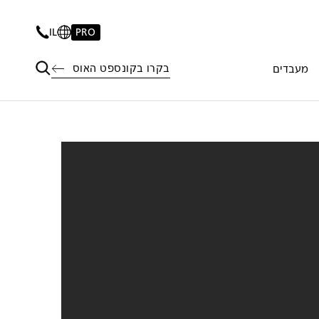
IL
PRO
בקרו בקונספט האוס
מעבדים