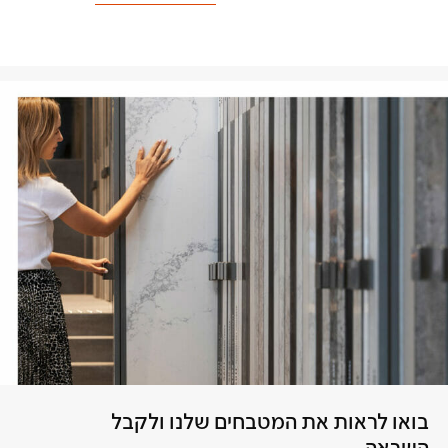
בואו לראות את המטבחים שלנו ולקבל