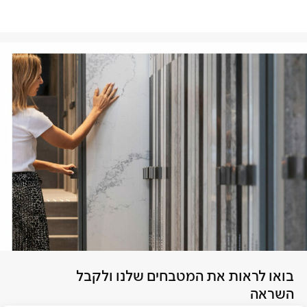
בואו לראות את המטבחים שלנו ולקבל
השראה