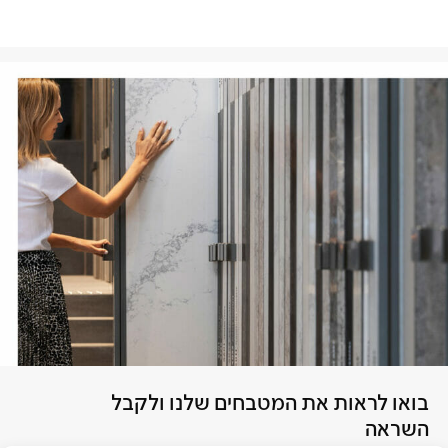
בואו לראות את המטבחים שלנו ולקבל
השראה