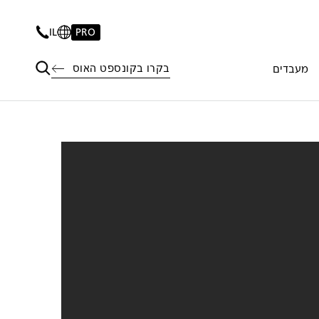
IL
PRO
בקרו בקונספט האוס
מעבדים