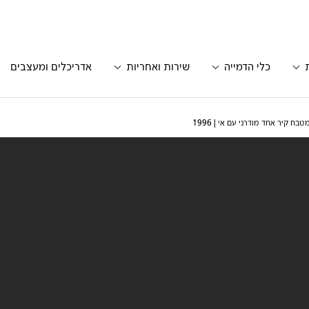
כלי הדמייה
שירות ואחריות
אדריכלים ומעצבים