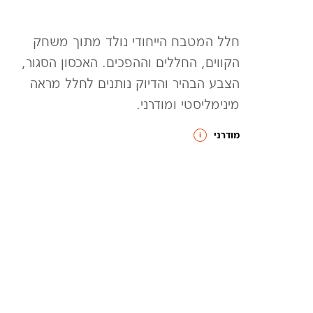
חלל המטבח הייחודי נולד מתוך משחק
הקווים, החללים וההפכים. האכסון הסגור,
הצבע הבהיר והדיוק נותנים לחלל מראה
מינימליסטי ומודרני.
מודרני