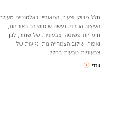
חלל מדויק וצעיר, המאופיין באלמנטים מעולם
העיצוב הנורדי. נעשה שימוש רב באור יום,
חומריות פשוטה וצבעוניות של שחור, לבן
ואפור. שילוב הצמחייה נותן נגיעות של
צבעוניות טבעית בחלל.
נורדי