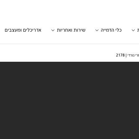
כלי הדמייה
שירות ואחריות
אדריכלים ומעצבים