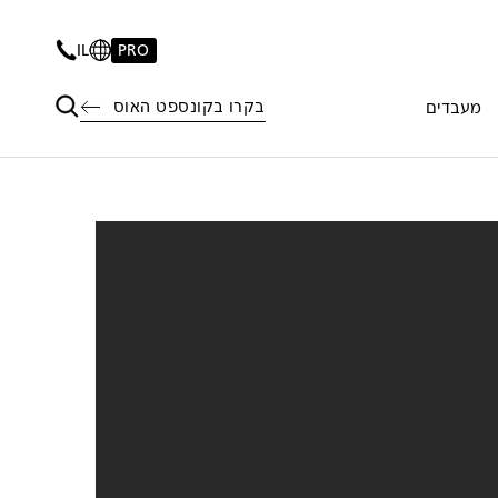
IL
PRO
בקרו בקונספט האוס
מעבדים