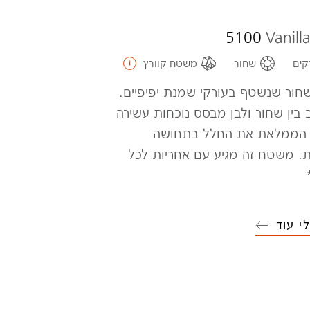
5100
Vanill
קים
שחור
משטח קוורץ
חור שנשטף בעורקי שמנת יפיפיים.
 בין שחור ולבן מבסס נוכחות עשירה
ת הממלאת את החלל בתחושה
ת. משטח זה מגיע עם אחריות לכל
י עוד