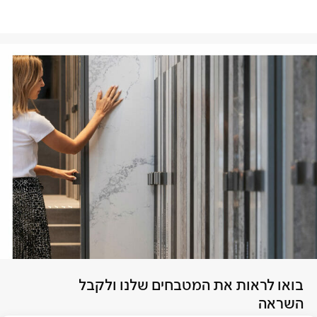
בואו לראות את המטבחים שלנו ולקבל
השראה