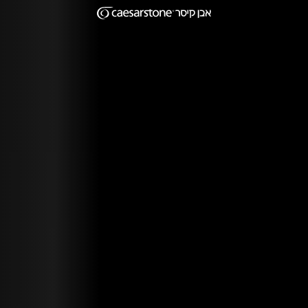
דילוג לתוכן המרכזי
Skip to Main Footer