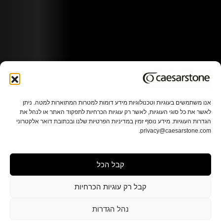
אנו משתמשים בעוגיות וטכנולוגיות מידע דומות למטרות המתוארות למטה. ניתן
לאשר את כל סוגי העוגיות, לאשר רק עוגיות הכרחיות לתפקוד האתר או לנהל את
הגדרות העוגיות. מידע נוסף זמין במדיניות הפרטיות שלנו ובכתובת דואר אלקטרוני
privacy@caesarstone.com.
קבל הכל
קבל רק עוגיות הכרחיות
נהל הגדרות