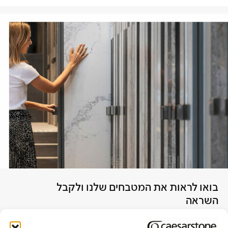
בואו לראות את המטבחים שלנו ולקבל
השראה