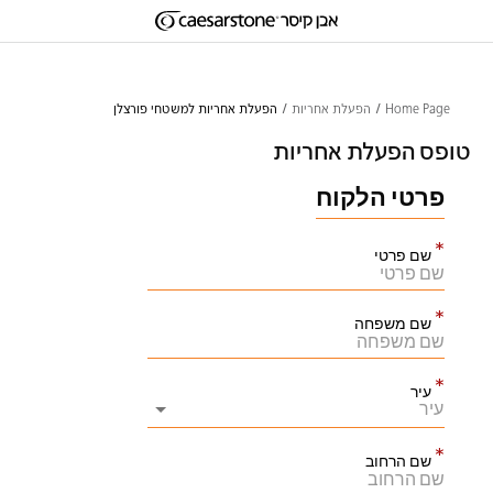
דילוג לתוכן המרכזי
Skip to Main Footer
Home Page
הפעלת אחריות
הפעלת אחריות למשטחי פורצלן
טופס הפעלת אחריות