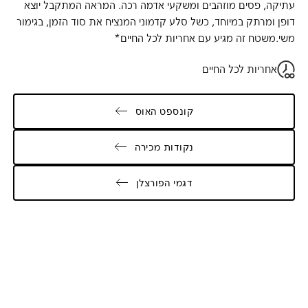
עתיקה, פסים מוזהבים ומשקעי אדמה רכה. המראה המתקבל יוצא
דופן ומרתק במיוחד, כשל סלע קדמוני המנציח את סוד הזמן, בגימור
משי.משטח זה מגיע עם אחריות לכל החיים*
אחריות לכל החיים
קונספט האוס
נקודות מכירה
דגמי הפורצלן
Galler