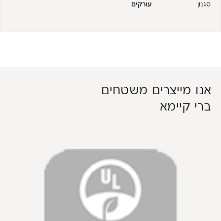
סגנון
עורקים
אנו מייצרים משטחים
ברי קיימא