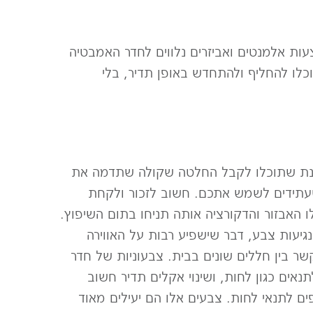
ות אלמנטים ואביזרים נלווים לחדר האמבטיה
וכלו להחליף ולהתחדש באופן תדיר, בלי
מנת שתוכלו לקבל החלטה שקולה שתדמה את
עתידים לשמש אתכם. חשוב לזכור ולקחת
 האבזור והדקורציה אותה תניחו בתום השיפוץ.
גיעות צבע, דבר שישפיע רבות על האווירה
ר בין חללים שונים בבית. צבעוניות של חדר
ים כגון לחות, ושינוי אקלים תדיר חשוב
ים לתנאי לחות. צבעים אלו הם יעילים מאוד