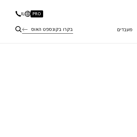
IL
PRO
בקרו בקונספט האוס
מעבדים