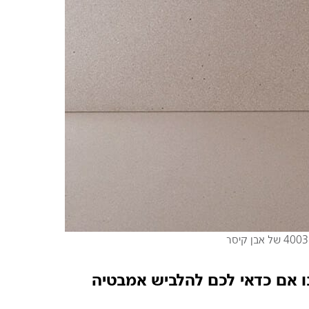
נו אם כדאי לכם להלביש אמבטיה