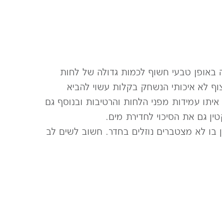
באופן טבעי חשוף לכמות גדולה של לחות
וף לא איכותי הנשחק בקלות עשוי להביא
איתו עמידות מפני הלחות והרטיבות ובנוסף גם
ן גם את הסיכוי לחדירת מים.
ן בו לא מצטברים נוזלים בחדר. חשוב לשים לב