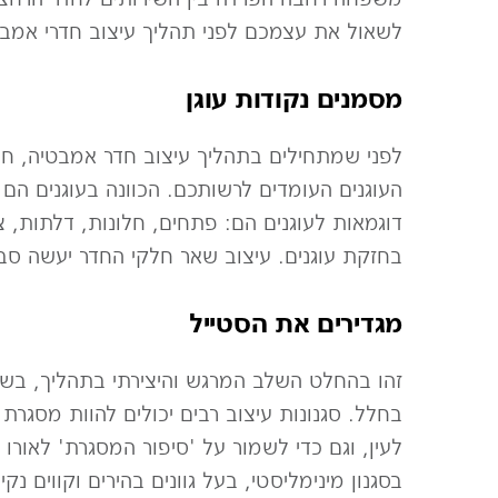
לשאול את עצמכם לפני תהליך עיצוב חדרי אמבטיה
מסמנים נקודות עוגן
לפני שמתחילים בתהליך עיצוב חדר אמבטיה, חש
העוגנים העומדים לרשותכם. הכוונה בעוגנים ה
דוגמאות לעוגנים הם: פתחים, חלונות, דלתות, צ
בחזקת עוגנים. עיצוב שאר חלקי החדר יעשה סב
מגדירים את הסטייל
זהו בהחלט השלב המרגש והיצירתי בתהליך, בשלב
בחלל. סגנונות עיצוב רבים יכולים להוות מסגרת
לעין, וגם כדי לשמור על 'סיפור המסגרת' לאורו
בסגנון מינימליסטי, בעל גוונים בהירים וקווים נק