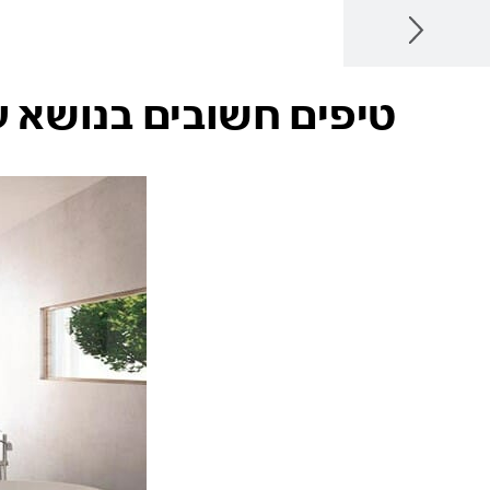
הקודם
טיפים חשובים בנושא ע