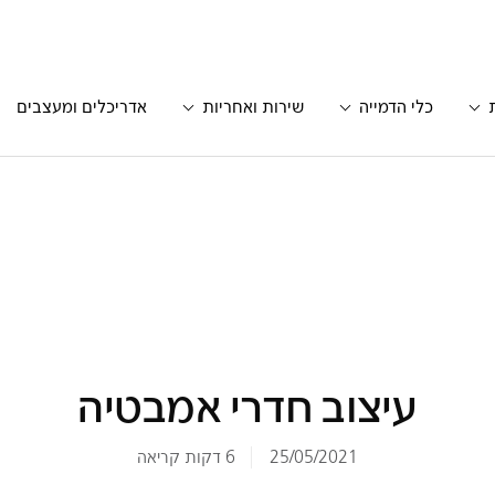
כלי הדמייה
שירות ואחריות
אדריכלים ומעצבים
עיצוב חדרי אמבטיה
25/05/2021
6 דקות קריאה