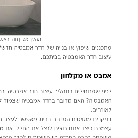
תהליך אפיון חדר האמבט
מתכננים שיפוץ או בנייה של חדר אמבטיה חדש?
עיצוב חדר האמבטיה בביתכם.​
אמבט או מקלחון
לפני שמתחילים בתהליך עיצוב חדר אמבטיה ורח
האמבטיה? האם מדובר בחדר אמבטיה שצמוד ליח
לאורחים.
במקרים מסוימים המרחב בבית מאפשר לעצב חדר
עצמכם כיצד אתם רוצים לנצל את החלל. אנו מצ
משפחה רחבה הפרדה בין השירותים לחדר הרחצה