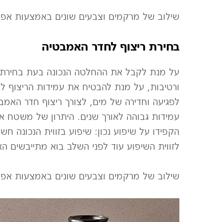
שילוב של מרקמים וצבעים שונים באמצעות אפלקציית ה-
בחירת ריצוף לחדר האמבטיה
על מנת לקבל את ההחלטה הנכונה בעת בחירת ר
ורטיבות, על מנת להבטיח את עמידות הריצוף לא
לפגיעה וחדירה של מים, לצורך ריצוף חדר האמבט
עמידות גבוהה לאורך שנים. היתרון של משטח א
הקפידו על שיפוע נכון: שיפוע בזווית הנכונה ח
לזווית השיפוע עוד לפני השלב בוא מתייבשים ה
שילוב של מרקמים וצבעים שונים באמצעות אפלקציית ה-