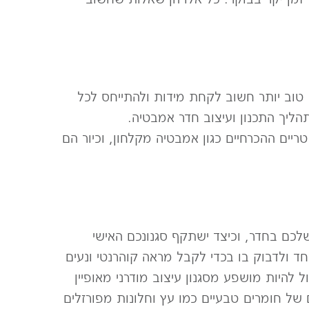
טוב יותר חשוב לקחת מידות ולהתייחס לכל
ליך התכנון ועיצוב חדר אמבטיה.
יים ההכרחיים כגון אמבטיה מקלחון, וכיור הם
לכם בחדר, וכיצד ישתקף סגנונכם האישי
חד ולדבוק בו בכדי לקבל מראה קוהרנטי ונעים
להיות מושפע מסגנון עיצוב מודרני מאופיין
בים של חומרים טבעיים כמו עץ וחלונות מפורזלים