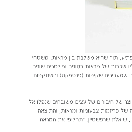
תיע, תוך שהיא משלבת בין מראות, משטחי
 שכבות של מראות בגוונים ופילטרים שונים.
ים שמעבירים שקיפות (פרספקס) והשתקפות
צר של חיבורים של עצים משובחים שנפלו אל
 של פריזמות צבעוניות ומראות, והתוצאה
 שואלת שרפשטיין, ״תחליפי את המראה