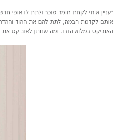
״עניין אותי לקחת חומר מוכר ולתת לו אופי ח
אותם לקדמת הבמה; לתת להם את ההוד וההדר 
האוביקט במלוא הדרו. ומה שנותן לאוביקט את 