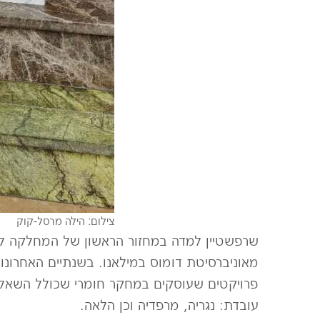
צילום: הילה מרסל-קוק
שרפשטיין למדה במחזור הראשון של המחלקה לעי
פרויקטים שעוסקים במחקר חומרי שכולל השאלה
עובדת: נגריה, מרפדיה וכן הלאה.