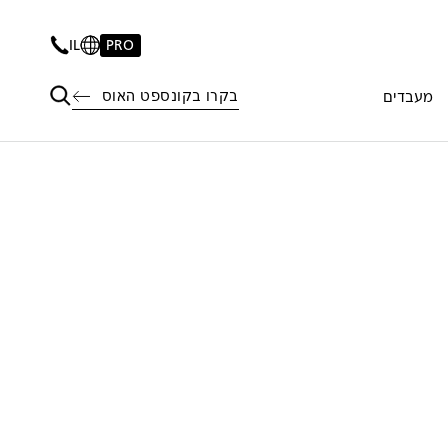
IL
PRO
בקרו בקונספט האוס
מעבדים