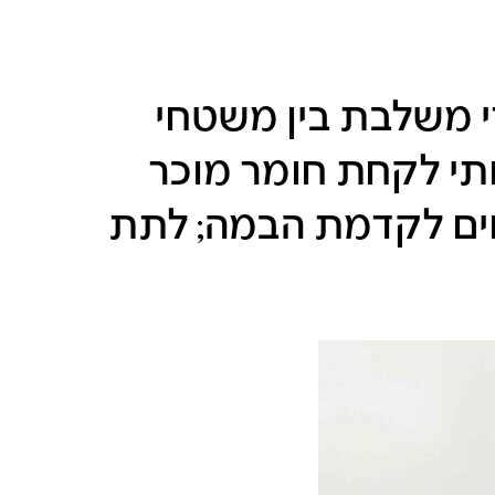
 משלבת בין משטחי
ותי לקחת חומר מוכר
חים לקדמת הבמה; לתת