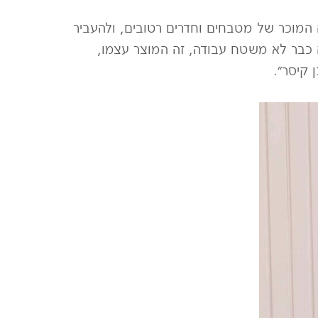
המוכר של מטבחים וחדרים רטובים, ולהעביר
כבר לא משטח עבודה, זה המוצר עצמו,
 קיסר״.