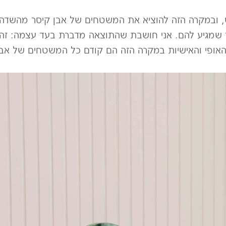
דש, ובמקרה הזה להוציא את המשטחים של אבן קיסר מהשדה 
שמגיע להם. אני חושבת שהתוצאה מדברת בעד עצמה: זה 
האופי והאישיות במקרה הזה הם קודם כל המשטחים של אבן