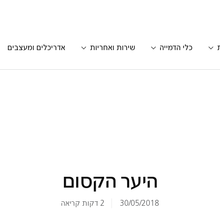
כלי הדמייה
שירות ואחריות
אדריכלים ומעצבים
היער הקסום
30/05/2018
2 דקות קריאה