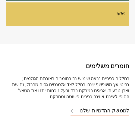
אוקר
חומרים משלימים
בחללים כפריים נראה שימוש רב בחומרים בצורתם הגולמית;
רהיטי עץ משופשף יוצבו בחלל לצד אלמנטים גסים מברזל, נחושת
ואבן טבעית. אריגים במרקם כבד ובעל נוכחות יתנו את הטאצ'
הסופי ליצירת אווירה כפרית פשוטה ומחבקת.
לממשק ההדמיות שלנו