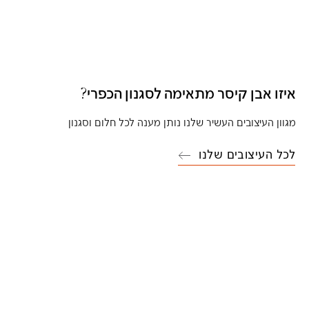
איזו אבן קיסר מתאימה לסגנון הכפרי?
מגוון העיצובים העשיר שלנו נותן מענה לכל חלום וסגנון
לכל העיצובים שלנו