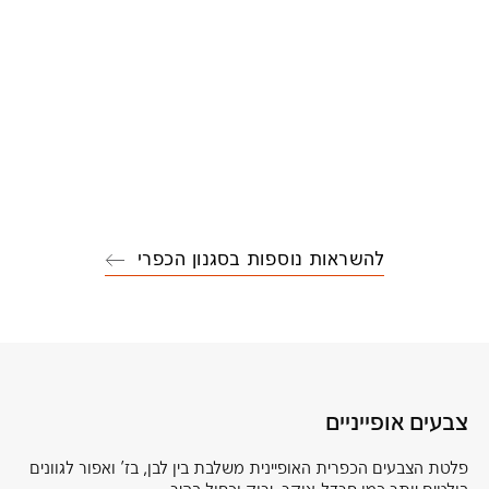
להשראות נוספות בסגנון הכפרי
צבעים אופייניים
פלטת הצבעים הכפרית האופיינית משלבת בין לבן, בז’ ואפור לגוונים