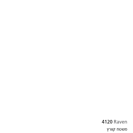
4120
Raven
משטח קוורץ