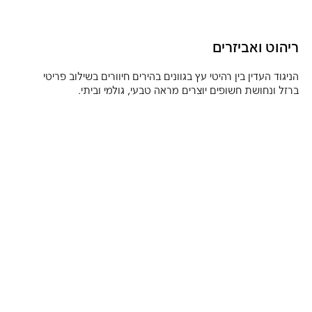
ריהוט ואביזרים
הניגוד העדין בין רהיטי עץ בגוונים בהירים חיוורים בשילוב פריטי
ברזל ונחושת חשופים יוצרים מראה טבעי, גולמי וביתי.