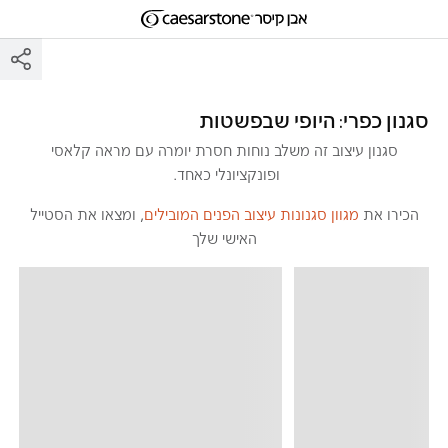
דילוג לתוכן המרכזי
Skip to Main Footer
סגנון כפרי: היופי שבפשטות
סגנון עיצוב זה משלב נוחות חסרת יומרה עם מראה קלאסי
ופונקציונלי כאחד.
הכירו את
מגוון סגנונות עיצוב הפנים המובילים
, ומצאו את הסטייל
האישי שלך