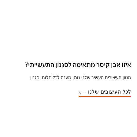
איזו אבן קיסר מתאימה לסגנון התעשייתי?
מגוון העיצובים העשיר שלנו נותן מענה לכל חלום וסגנון
לכל העיצובים שלנו