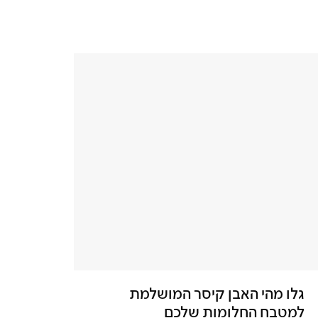
גלו מהי האבן קיסר המושלמת
למטבח החלומות שלכם